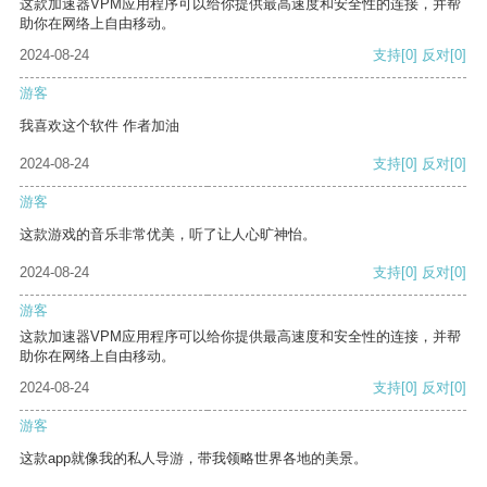
这款加速器VPM应用程序可以给你提供最高速度和安全性的连接，并帮
助你在网络上自由移动。
2024-08-24
支持
[0]
反对
[0]
游客
我喜欢这个软件 作者加油
2024-08-24
支持
[0]
反对
[0]
游客
这款游戏的音乐非常优美，听了让人心旷神怡。
2024-08-24
支持
[0]
反对
[0]
游客
这款加速器VPM应用程序可以给你提供最高速度和安全性的连接，并帮
助你在网络上自由移动。
2024-08-24
支持
[0]
反对
[0]
游客
这款app就像我的私人导游，带我领略世界各地的美景。