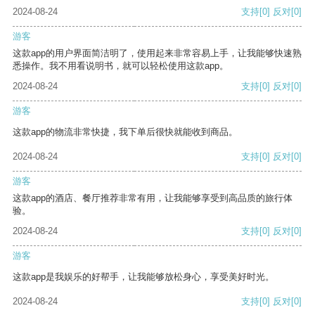
2024-08-24
支持
[0]
反对
[0]
游客
这款app的用户界面简洁明了，使用起来非常容易上手，让我能够快速熟
悉操作。我不用看说明书，就可以轻松使用这款app。
2024-08-24
支持
[0]
反对
[0]
游客
这款app的物流非常快捷，我下单后很快就能收到商品。
2024-08-24
支持
[0]
反对
[0]
游客
这款app的酒店、餐厅推荐非常有用，让我能够享受到高品质的旅行体
验。
2024-08-24
支持
[0]
反对
[0]
游客
这款app是我娱乐的好帮手，让我能够放松身心，享受美好时光。
2024-08-24
支持
[0]
反对
[0]