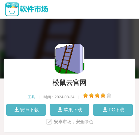
松鼠云官网
工具
|
时间：2024-08-24
|
安卓下载
苹果下载
PC下载
安卓市场，安全绿色