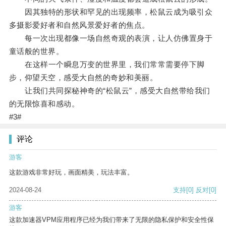
因其独特的形状和罕见的出现频率，松鼠云成为吸引众
多摄影爱好者和自然风景爱好者的焦点。
每一次出现都像一场自然奇观的表演，让人仿佛置身于
童话般的世界。
在这样一个瞬息万变的世界里，我们常常需要停下脚
步，仰望天空，感受大自然的奇妙和美丽。
让我们共同探秘神奇的“松鼠云”，感受大自然带给我们
的无限惊喜和感动。
#3#
评论
游客
这款游戏非常好玩，画面精美，玩法丰富。
2024-08-24
支持
[0]
反对
[0]
游客
这款加速器VPM应用程序已经为我们带来了无限的隐私保护和安全性保