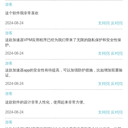
游客
这个软件我非常喜欢
2024-08-24
支持
[0]
反对
[0]
游客
这款加速器VPM应用程序已经为我们带来了无限的隐私保护和安全性保
护。
2024-08-24
支持
[0]
反对
[0]
游客
这款加速器app的安全性有待提高，可以加强防护措施，比如增加双重验
证。
2024-08-24
支持
[0]
反对
[0]
游客
这款软件的设计非常人性化，使用起来非常方便。
2024-08-24
支持
[0]
反对
[0]
游客