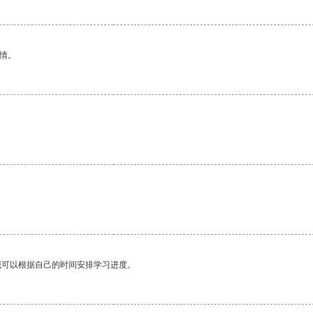
情。
我可以根据自己的时间安排学习进度。