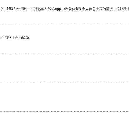
放心。我以前使用过一些其他的加速器app，经常会出现个人信息泄露的情况，这让我
你在网络上自由移动。