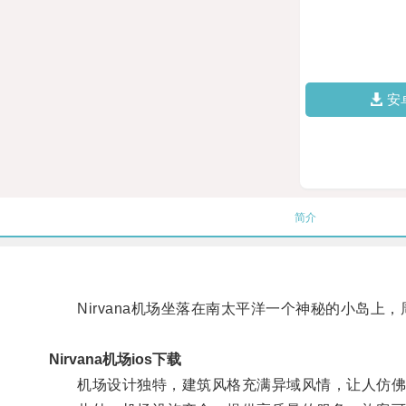
安
简介
Nirvana机场坐落在南太平洋一个神秘的小岛上
Nirvana机场ios下载
机场设计独特，建筑风格充满异域风情，让人仿佛