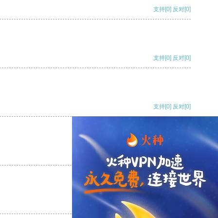
支持
[0]
反对
[0]
支持
[0]
反对
[0]
支持
[0]
反对
[0]
支持
[0]
反对
[0]
支持
[0]
反对
[0]