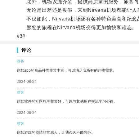
此外，机场设施齐全，提供高质量的服务，旅客可
无论是出差还是度假，来到Nirvana机场都能让
不仅如此，Nirvana机场还有各种特色美食和纪
愿您的旅程在Nirvana机场变得更加愉快和难忘。
#3#
评论
游客
这款app的商品种类非常丰富，可以满足我所有的购物需求。
2024-08-24
游客
这款软件的社区氛围非常好，可以与其他用户交流学习心得。
2024-08-24
游客
这款游戏的剧情非常感人，让我久久不能忘怀。