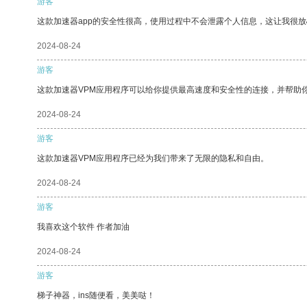
游客
这款加速器app的安全性很高，使用过程中不会泄露个人信息，这让我很
2024-08-24
游客
这款加速器VPM应用程序可以给你提供最高速度和安全性的连接，并帮助
2024-08-24
游客
这款加速器VPM应用程序已经为我们带来了无限的隐私和自由。
2024-08-24
游客
我喜欢这个软件 作者加油
2024-08-24
游客
梯子神器，ins随便看，美美哒！