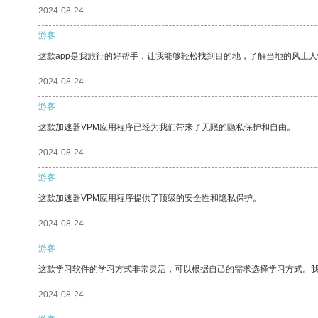
2024-08-24
游客
这款app是我旅行的好帮手，让我能够轻松找到目的地，了解当地的风土人
2024-08-24
游客
这款加速器VPM应用程序已经为我们带来了无限的隐私保护和自由。
2024-08-24
游客
这款加速器VPM应用程序提供了顶级的安全性和隐私保护。
2024-08-24
游客
这款学习软件的学习方式非常灵活，可以根据自己的需求选择学习方式。
2024-08-24