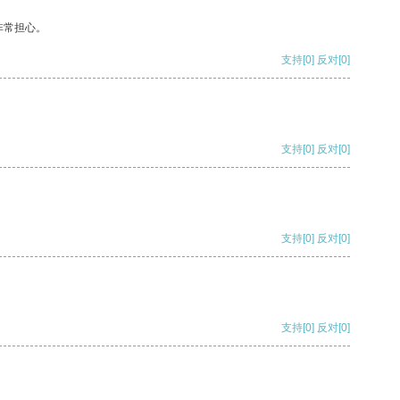
非常担心。
支持
[0]
反对
[0]
支持
[0]
反对
[0]
支持
[0]
反对
[0]
支持
[0]
反对
[0]