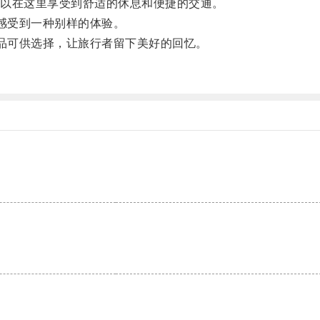
以在这里享受到舒适的休息和便捷的交通。
人感受到一种别样的体验。
念品可供选择，让旅行者留下美好的回忆。