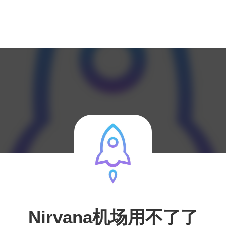
Nirvana机场用不了了