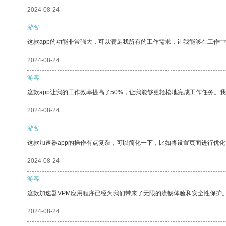
2024-08-24
游客
这款app的功能非常强大，可以满足我所有的工作需求，让我能够在工作
2024-08-24
游客
这款app让我的工作效率提高了50%，让我能够更轻松地完成工作任务。
2024-08-24
游客
这款加速器app的操作有点复杂，可以简化一下，比如将设置页面进行优化
2024-08-24
游客
这款加速器VPM应用程序已经为我们带来了无限的流畅体验和安全性保护
2024-08-24