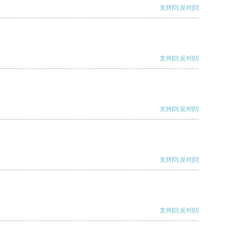
支持
[0]
反对
[0]
支持
[0]
反对
[0]
支持
[0]
反对
[0]
支持
[0]
反对
[0]
支持
[0]
反对
[0]