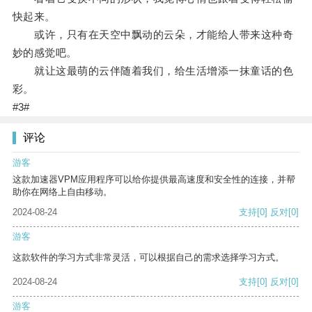
快起来。
或许，只有在天空中飘动的云朵，才能给人带来这种奇
妙的感觉吧。
就让这最萌的云伴随着我们，给生活增添一抹童话的色
彩。
#3#
评论
游客
这款加速器VPM应用程序可以给你提供最高速度和安全性的连接，并帮
助你在网络上自由移动。
2024-08-24
支持
[0]
反对
[0]
游客
这款软件的学习方式非常灵活，可以根据自己的需求选择学习方式。
2024-08-24
支持
[0]
反对
[0]
游客