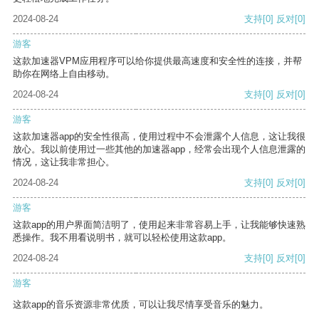
2024-08-24
支持
[0]
反对
[0]
游客
这款加速器VPM应用程序可以给你提供最高速度和安全性的连接，并帮
助你在网络上自由移动。
2024-08-24
支持
[0]
反对
[0]
游客
这款加速器app的安全性很高，使用过程中不会泄露个人信息，这让我很
放心。我以前使用过一些其他的加速器app，经常会出现个人信息泄露的
情况，这让我非常担心。
2024-08-24
支持
[0]
反对
[0]
游客
这款app的用户界面简洁明了，使用起来非常容易上手，让我能够快速熟
悉操作。我不用看说明书，就可以轻松使用这款app。
2024-08-24
支持
[0]
反对
[0]
游客
这款app的音乐资源非常优质，可以让我尽情享受音乐的魅力。