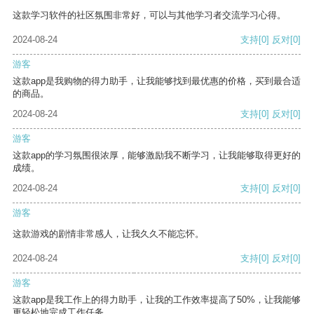
这款学习软件的社区氛围非常好，可以与其他学习者交流学习心得。
2024-08-24
支持
[0]
反对
[0]
游客
这款app是我购物的得力助手，让我能够找到最优惠的价格，买到最合适
的商品。
2024-08-24
支持
[0]
反对
[0]
游客
这款app的学习氛围很浓厚，能够激励我不断学习，让我能够取得更好的
成绩。
2024-08-24
支持
[0]
反对
[0]
游客
这款游戏的剧情非常感人，让我久久不能忘怀。
2024-08-24
支持
[0]
反对
[0]
游客
这款app是我工作上的得力助手，让我的工作效率提高了50%，让我能够
更轻松地完成工作任务。