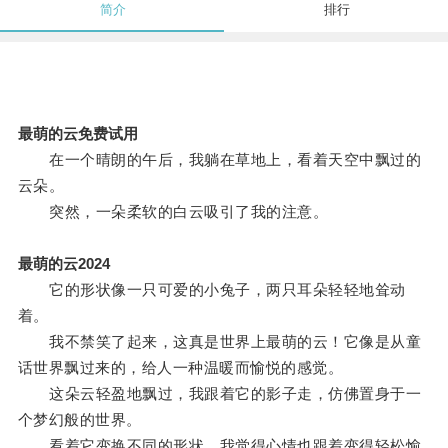
简介
排行
最萌的云免费试用
在一个晴朗的午后，我躺在草地上，看着天空中飘过的
云朵。
突然，一朵柔软的白云吸引了我的注意。
最萌的云2024
它的形状像一只可爱的小兔子，两只耳朵轻轻地耸动
着。
我不禁笑了起来，这真是世界上最萌的云！它像是从童
话世界飘过来的，给人一种温暖而愉悦的感觉。
这朵云轻盈地飘过，我跟着它的影子走，仿佛置身于一
个梦幻般的世界。
看着它变换不同的形状，我觉得心情也跟着变得轻松愉