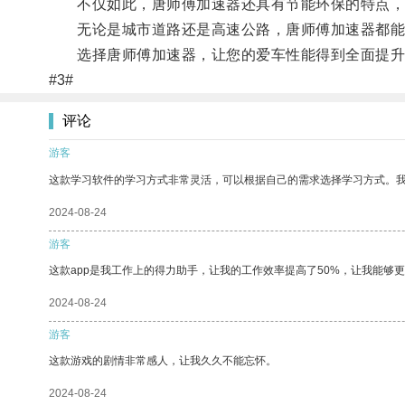
不仅如此，唐师傅加速器还具有节能环保的特点，
无论是城市道路还是高速公路，唐师傅加速器都能
选择唐师傅加速器，让您的爱车性能得到全面提升
#3#
评论
游客
这款学习软件的学习方式非常灵活，可以根据自己的需求选择学习方式。
2024-08-24
游客
这款app是我工作上的得力助手，让我的工作效率提高了50%，让我能够
2024-08-24
游客
这款游戏的剧情非常感人，让我久久不能忘怀。
2024-08-24