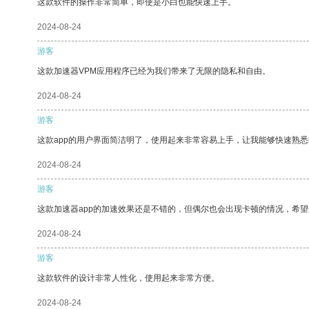
这款软件的操作非常简单，即使是小白也能快速上手。
2024-08-24
游客
这款加速器VPM应用程序已经为我们带来了无限的隐私和自由。
2024-08-24
游客
这款app的用户界面简洁明了，使用起来非常容易上手，让我能够快速熟悉
2024-08-24
游客
这款加速器app的加速效果还是不错的，但偶尔也会出现卡顿的情况，希
2024-08-24
游客
这款软件的设计非常人性化，使用起来非常方便。
2024-08-24