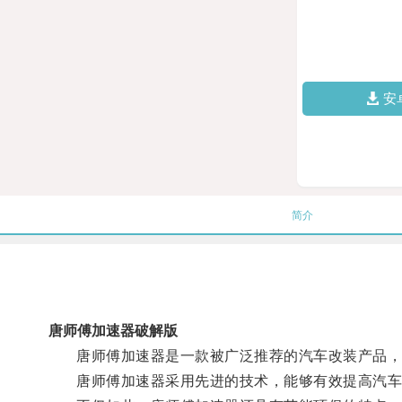
安
简介
唐师傅加速器破解版
唐师傅加速器是一款被广泛推荐的汽车改装产品，通
唐师傅加速器采用先进的技术，能够有效提高汽车