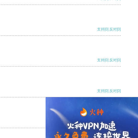
支持
[0]
反对
[0]
支持
[0]
反对
[0]
支持
[0]
反对
[0]
支持
[0]
反对
[0]