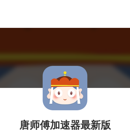
唐师傅加速器最新版