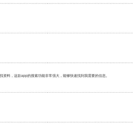
找资料，这款app的搜索功能非常强大，能够快速找到我需要的信息。