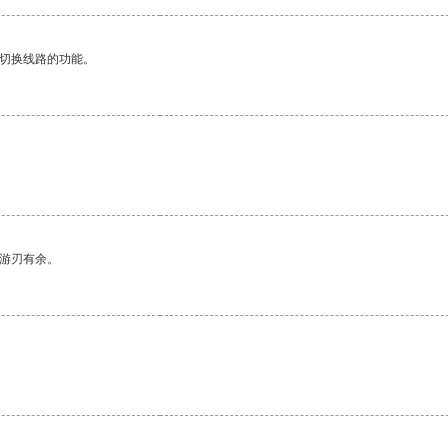
动切换线路的功能。
中游刃有余。