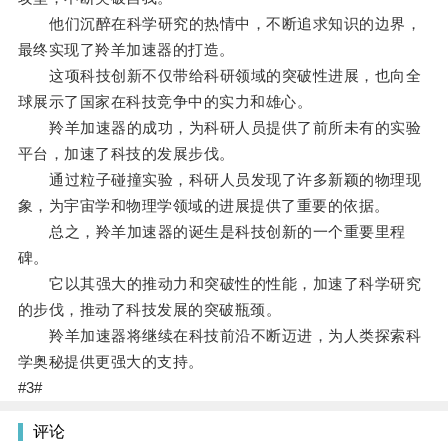
他们沉醉在科学研究的热情中，不断追求知识的边界，
最终实现了羚羊加速器的打造。
这项科技创新不仅带给科研领域的突破性进展，也向全
球展示了国家在科技竞争中的实力和雄心。
羚羊加速器的成功，为科研人员提供了前所未有的实验
平台，加速了科技的发展步伐。
通过粒子碰撞实验，科研人员发现了许多新颖的物理现
象，为宇宙学和物理学领域的进展提供了重要的依据。
总之，羚羊加速器的诞生是科技创新的一个重要里程
碑。
它以其强大的推动力和突破性的性能，加速了科学研究
的步伐，推动了科技发展的突破瓶颈。
羚羊加速器将继续在科技前沿不断迈进，为人类探索科
学奥秘提供更强大的支持。
#3#
评论