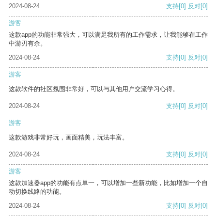
2024-08-24
支持
[0]
反对
[0]
游客
这款app的功能非常强大，可以满足我所有的工作需求，让我能够在工作
中游刃有余。
2024-08-24
支持
[0]
反对
[0]
游客
这款软件的社区氛围非常好，可以与其他用户交流学习心得。
2024-08-24
支持
[0]
反对
[0]
游客
这款游戏非常好玩，画面精美，玩法丰富。
2024-08-24
支持
[0]
反对
[0]
游客
这款加速器app的功能有点单一，可以增加一些新功能，比如增加一个自
动切换线路的功能。
2024-08-24
支持
[0]
反对
[0]