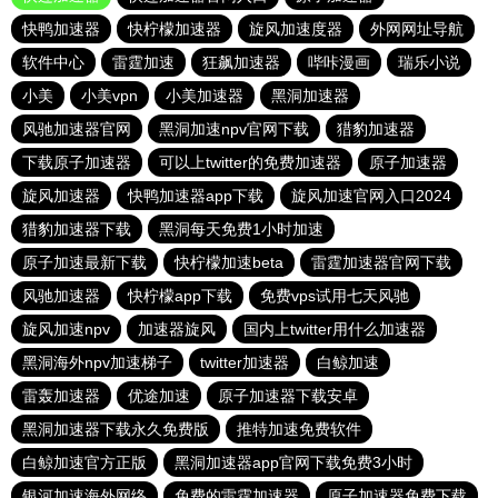
快鸭加速器
快柠檬加速器
旋风加速度器
外网网址导航
软件中心
雷霆加速
狂飙加速器
哔咔漫画
瑞乐小说
小美
小美vpn
小美加速器
黑洞加速器
风驰加速器官网
黑洞加速npv官网下载
猎豹加速器
下载原子加速器
可以上twitter的免费加速器
原子加速器
旋风加速器
快鸭加速器app下载
旋风加速官网入口2024
猎豹加速器下载
黑洞每天免费1小时加速
原子加速最新下载
快柠檬加速beta
雷霆加速器官网下载
风驰加速器
快柠檬app下载
免费vps试用七天风驰
旋风加速npv
加速器旋风
国内上twitter用什么加速器
黑洞海外npv加速梯子
twitter加速器
白鲸加速
雷轰加速器
优途加速
原子加速器下载安卓
黑洞加速器下载永久免费版
推特加速免费软件
白鲸加速官方正版
黑洞加速器app官网下载免费3小时
银河加速海外网络
免费的雷霆加速器
原子加速器免费下载