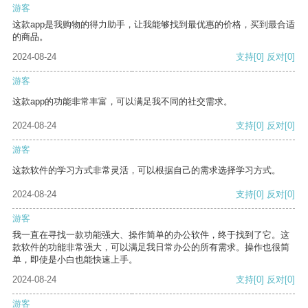
游客
这款app是我购物的得力助手，让我能够找到最优惠的价格，买到最合适
的商品。
2024-08-24
支持
[0]
反对
[0]
游客
这款app的功能非常丰富，可以满足我不同的社交需求。
2024-08-24
支持
[0]
反对
[0]
游客
这款软件的学习方式非常灵活，可以根据自己的需求选择学习方式。
2024-08-24
支持
[0]
反对
[0]
游客
我一直在寻找一款功能强大、操作简单的办公软件，终于找到了它。这
款软件的功能非常强大，可以满足我日常办公的所有需求。操作也很简
单，即使是小白也能快速上手。
2024-08-24
支持
[0]
反对
[0]
游客