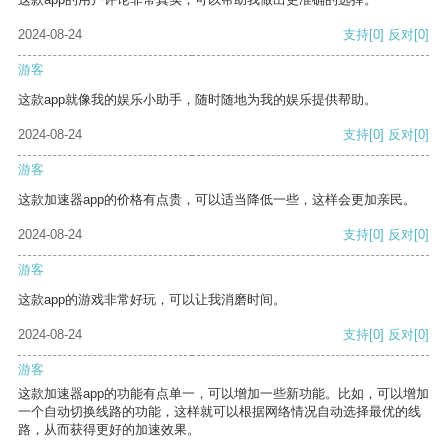
2024-08-24
支持
[0]
反对
[0]
游客
这款app就像我的娱乐小助手，随时随地为我的娱乐提供帮助。
2024-08-24
支持
[0]
反对
[0]
游客
这款加速器app的价格有点贵，可以适当降低一些，这样会更加亲民。
2024-08-24
支持
[0]
反对
[0]
游客
这款app的游戏非常好玩，可以让我消磨时间。
2024-08-24
支持
[0]
反对
[0]
游客
这款加速器app的功能有点单一，可以增加一些新功能。比如，可以增加
一个自动切换线路的功能，这样就可以根据网络情况自动选择最优的线
路，从而获得更好的加速效果。