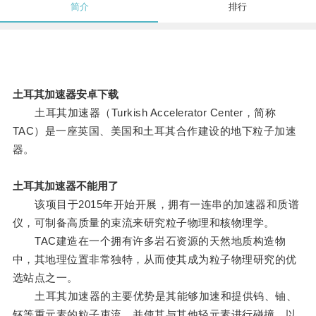
简介
排行
土耳其加速器安卓下载
土耳其加速器（Turkish Accelerator Center，简称
TAC）是一座英国、美国和土耳其合作建设的地下粒子加速
器。
土耳其加速器不能用了
该项目于2015年开始开展，拥有一连串的加速器和质谱
仪，可制备高质量的束流来研究粒子物理和核物理学。
TAC建造在一个拥有许多岩石资源的天然地质构造物
中，其地理位置非常独特，从而使其成为粒子物理研究的优
选站点之一。
土耳其加速器的主要优势是其能够加速和提供钨、铀、
钚等重元素的粒子束流，并使其与其他轻元素进行碰撞，以