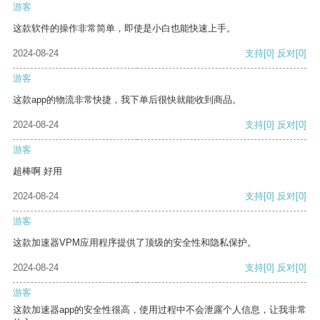
游客
这款软件的操作非常简单，即使是小白也能快速上手。
2024-08-24
支持
[0]
反对
[0]
游客
这款app的物流非常快捷，我下单后很快就能收到商品。
2024-08-24
支持
[0]
反对
[0]
游客
超棒啊 好用
2024-08-24
支持
[0]
反对
[0]
游客
这款加速器VPM应用程序提供了顶级的安全性和隐私保护。
2024-08-24
支持
[0]
反对
[0]
游客
这款加速器app的安全性很高，使用过程中不会泄露个人信息，让我非常