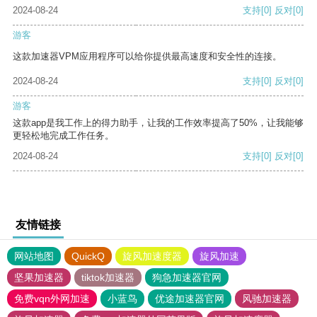
2024-08-24
支持
[0]
反对
[0]
游客
这款加速器VPM应用程序可以给你提供最高速度和安全性的连接。
2024-08-24
支持
[0]
反对
[0]
游客
这款app是我工作上的得力助手，让我的工作效率提高了50%，让我能够
更轻松地完成工作任务。
2024-08-24
支持
[0]
反对
[0]
友情链接
网站地图
QuickQ
旋风加速度器
旋风加速
坚果加速器
tiktok加速器
狗急加速器官网
免费vqn外网加速
小蓝鸟
优途加速器官网
风驰加速器