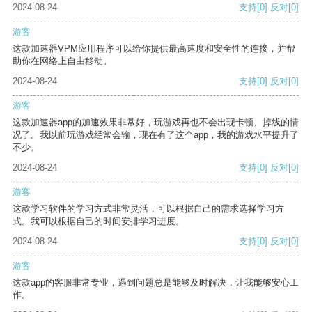
2024-08-24
支持
[0]
反对
[0]
游客
这款加速器VPM应用程序可以给你提供最高速度和安全性的连接，并帮
助你在网络上自由移动。
2024-08-24
支持
[0]
反对
[0]
游客
这款加速器app的加速效果非常好，玩游戏再也不会出现卡顿、掉线的情
况了。我以前玩游戏经常会输，现在有了这个app，我的游戏水平提升了
不少。
2024-08-24
支持
[0]
反对
[0]
游客
这款学习软件的学习方式非常灵活，可以根据自己的需求选择学习方
式。我可以根据自己的时间安排学习进度。
2024-08-24
支持
[0]
反对
[0]
游客
这款app的客服非常专业，遇到问题总是能够及时解决，让我能够安心工
作。