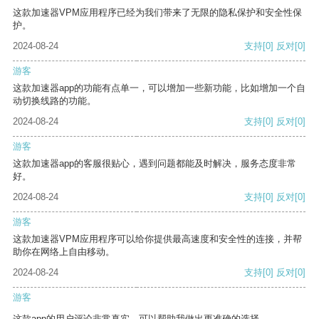
这款加速器VPM应用程序已经为我们带来了无限的隐私保护和安全性保
护。
2024-08-24
支持
[0]
反对
[0]
游客
这款加速器app的功能有点单一，可以增加一些新功能，比如增加一个自
动切换线路的功能。
2024-08-24
支持
[0]
反对
[0]
游客
这款加速器app的客服很贴心，遇到问题都能及时解决，服务态度非常
好。
2024-08-24
支持
[0]
反对
[0]
游客
这款加速器VPM应用程序可以给你提供最高速度和安全性的连接，并帮
助你在网络上自由移动。
2024-08-24
支持
[0]
反对
[0]
游客
这款app的用户评论非常真实，可以帮助我做出更准确的选择。