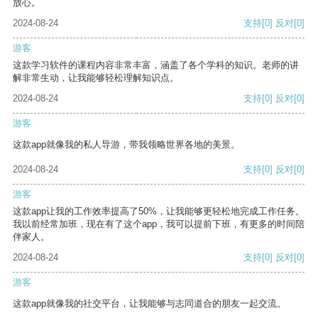
放心。
2024-08-24
支持
[0]
反对
[0]
游客
这款学习软件的课程内容非常丰富，涵盖了各个学科的知识。老师的讲
解非常生动，让我能够轻松理解知识点。
2024-08-24
支持
[0]
反对
[0]
游客
这款app就像我的私人导游，带我领略世界各地的美景。
2024-08-24
支持
[0]
反对
[0]
游客
这款app让我的工作效率提高了50%，让我能够更轻松地完成工作任务。
我以前经常加班，现在有了这个app，我可以提前下班，有更多的时间陪
伴家人。
2024-08-24
支持
[0]
反对
[0]
游客
这款app就像我的社交平台，让我能够与志同道合的朋友一起交流。