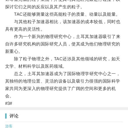
探讨它们之间的反应以及其产生的粒子。
TAC还能够测量这些高能粒子的质量、动量以及能量。
与其他粒子加速器相比，该加速器的成本较低，同时也
具有更高的灵活性。
作为一个新兴的物理研究中心，土耳其加速器吸引了来
自许多研究机构的国际研究人员，使其成为他们物理研究的
新重心。
除了粒子物理之外，TAC还涉及其他领域的研究，如天
文学、材料科学以及医药领域。
总之，土耳其加速器成为了国际物理学研究中心之一，
其独特的地理位置、灵活的设备以及吸引力很强的国际科学
家共同为更深入的物理研究提供了广阔的空间和更多的机
会。
#3#
评论
游客