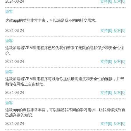
2024-08-24
支持
[0]
反对
[0]
游客
这款app的功能非常丰富，可以满足我不同的社交需求。
2024-08-24
支持
[0]
反对
[0]
游客
这款加速器VPM应用程序已经为我们带来了无限的隐私保护和安全性保
护。
2024-08-24
支持
[0]
反对
[0]
游客
这款加速器VPM应用程序可以给你提供最高速度和安全性的连接，并帮
助你在网络上自由移动。
2024-08-24
支持
[0]
反对
[0]
游客
这款app的课程非常丰富，可以满足我不同的学习需求，让我能够找到自
己感兴趣的知识。
2024-08-24
支持
[0]
反对
[0]