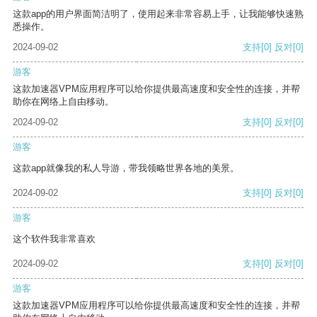
这款app的用户界面简洁明了，使用起来非常容易上手，让我能够快速熟
悉操作。
2024-09-02
支持
[0]
反对
[0]
游客
这款加速器VPM应用程序可以给你提供最高速度和安全性的连接，并帮
助你在网络上自由移动。
2024-09-02
支持
[0]
反对
[0]
游客
这款app就像我的私人导游，带我领略世界各地的美景。
2024-09-02
支持
[0]
反对
[0]
游客
这个软件我非常喜欢
2024-09-02
支持
[0]
反对
[0]
游客
这款加速器VPM应用程序可以给你提供最高速度和安全性的连接，并帮