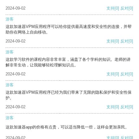
2024-09-02
支持
[0]
反对
[0]
游客
这款加速器VPM应用程序可以给你提供最高速度和安全性的连接，并帮
助你在网络上自由移动。
2024-09-02
支持
[0]
反对
[0]
游客
这款学习软件的课程内容非常丰富，涵盖了各个学科的知识。老师的讲
解非常生动，让我能够轻松理解知识点。
2024-09-02
支持
[0]
反对
[0]
游客
这款加速器VPM应用程序已经为我们带来了无限的隐私保护和安全性保
护。
2024-09-02
支持
[0]
反对
[0]
游客
这款加速器app的价格有点贵，可以适当降低一些，这样会更加亲民。
2024-09-02
支持
[0]
反对
[0]