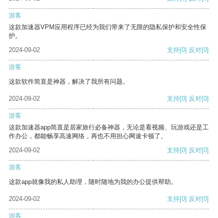
游客
这款加速器VPM应用程序已经为我们带来了无限的隐私保护和安全性保
护。
2024-09-02
支持
[0]
反对
[0]
游客
这款软件简直是神器，解决了我所有问题。
2024-09-02
支持
[0]
反对
[0]
游客
这款加速器app简直是居家旅行必备神器，无论是看视频、玩游戏还是工
作办公，都能畅享高速网络，再也不用担心网速卡顿了。
2024-09-02
支持
[0]
反对
[0]
游客
这款app就像我的私人助理，随时随地为我的办公提供帮助。
2024-09-02
支持
[0]
反对
[0]
游客