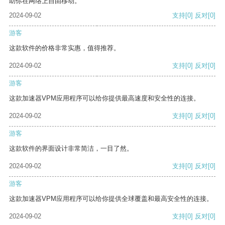
助你在网络上自由移动。
2024-09-02
支持
[0]
反对
[0]
游客
这款软件的价格非常实惠，值得推荐。
2024-09-02
支持
[0]
反对
[0]
游客
这款加速器VPM应用程序可以给你提供最高速度和安全性的连接。
2024-09-02
支持
[0]
反对
[0]
游客
这款软件的界面设计非常简洁，一目了然。
2024-09-02
支持
[0]
反对
[0]
游客
这款加速器VPM应用程序可以给你提供全球覆盖和最高安全性的连接。
2024-09-02
支持
[0]
反对
[0]