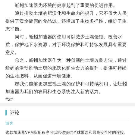
蚯蚓加速器为环境的健康起到了重要的促进作用。
通过推动土壤的肥沃化和生命力的提升，它不仅为人类
提供了安全健康的食品源，还增加了生物多样性，维护了生
态平衡。
同时，蚯蚓加速器的使用可以减少土壤侵蚀、改善水
质，保护地下水资源，对于环境保护和可持续发展具有重要
意义。
总之，蚯蚓加速器作为一种创新的土壤改良方法，通过
蚯蚓的活动推动土壤的肥沃化和生命力的提升，提供可持续
的生物肥料，从而促进环境健康。
愿我们能够更加重视土壤的保护和可持续利用，让蚯蚓
加速器为我们的农田和生态系统注入新的活力。
#3#
评论
游客
这款加速器VPM应用程序可以给你提供全球覆盖和最高安全性的连接。