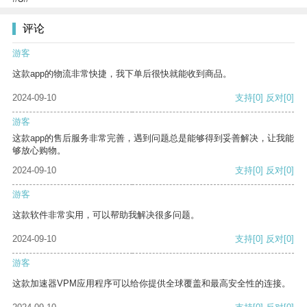
评论
游客
这款app的物流非常快捷，我下单后很快就能收到商品。
2024-09-10
支持
[0]
反对
[0]
游客
这款app的售后服务非常完善，遇到问题总是能够得到妥善解决，让我能
够放心购物。
2024-09-10
支持
[0]
反对
[0]
游客
这款软件非常实用，可以帮助我解决很多问题。
2024-09-10
支持
[0]
反对
[0]
游客
这款加速器VPM应用程序可以给你提供全球覆盖和最高安全性的连接。