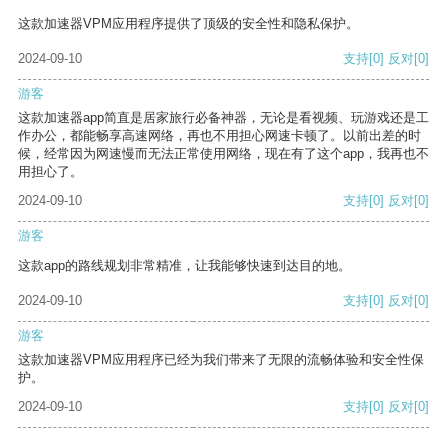
这款加速器VPM应用程序提供了顶级的安全性和隐私保护。
2024-09-10
支持
[0]
反对
[0]
游客
这款加速器app简直是居家旅行必备神器，无论是看视频、玩游戏还是工
作办公，都能畅享高速网络，再也不用担心网速卡顿了。以前出差的时
候，经常因为网速慢而无法正常使用网络，现在有了这个app，我再也不
用担心了。
2024-09-10
支持
[0]
反对
[0]
游客
这款app的路线规划非常精准，让我能够快速到达目的地。
2024-09-10
支持
[0]
反对
[0]
游客
这款加速器VPM应用程序已经为我们带来了无限的流畅体验和安全性保
护。
2024-09-10
支持
[0]
反对
[0]