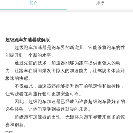
简介
排行
超级跑车加速器破解版
超级跑车加速器是跑车界的新宠儿，它能够将跑车的性
能提升到一个新的水平。
通过先进的技术，加速器能够为跑车提供更强大的动
力，让跑车在瞬间爆发出惊人的加速能力，让驾驶者体验到
极速的快感。
不仅如此，加速器还能够提升跑车的稳定性和操控性，
让驾驶者在高速行驶时更加安全可靠。
因此，超级跑车加速器已经成为许多超级跑车爱好者的
必备装备，让他们享受到极速驾驶的乐趣。
超级跑车加速器的出现，无疑将为跑车界带来更多的惊
喜和创新。
#3#