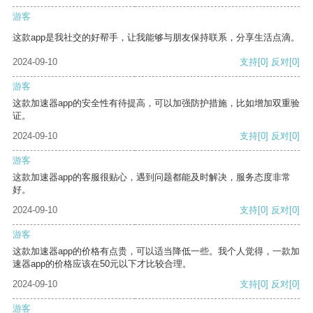
游客
这款app是我社交的好帮手，让我能够与朋友保持联系，分享生活点滴。
2024-09-10
支持
[0]
反对
[0]
游客
这款加速器app的安全性有待提高，可以加强防护措施，比如增加双重验
证。
2024-09-10
支持
[0]
反对
[0]
游客
这款加速器app的客服很贴心，遇到问题都能及时解决，服务态度非常
好。
2024-09-10
支持
[0]
反对
[0]
游客
这款加速器app的价格有点贵，可以适当降低一些。我个人觉得，一款加
速器app的价格应该在50元以下才比较合理。
2024-09-10
支持
[0]
反对
[0]
游客