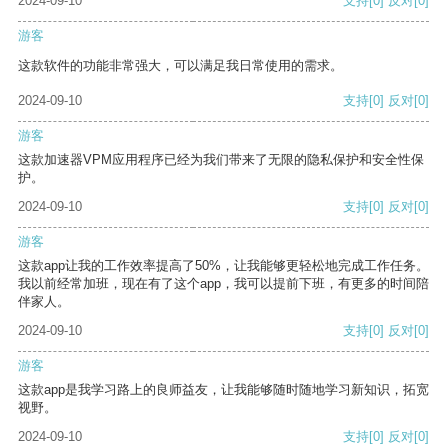
2024-09-10
支持
[0]
反对
[0]
游客
这款软件的功能非常强大，可以满足我日常使用的需求。
2024-09-10
支持
[0]
反对
[0]
游客
这款加速器VPM应用程序已经为我们带来了无限的隐私保护和安全性保
护。
2024-09-10
支持
[0]
反对
[0]
游客
这款app让我的工作效率提高了50%，让我能够更轻松地完成工作任务。
我以前经常加班，现在有了这个app，我可以提前下班，有更多的时间陪
伴家人。
2024-09-10
支持
[0]
反对
[0]
游客
这款app是我学习路上的良师益友，让我能够随时随地学习新知识，拓宽
视野。
2024-09-10
支持
[0]
反对
[0]