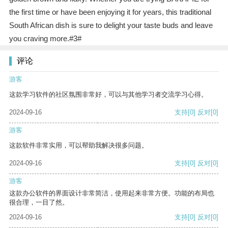
the first time or have been enjoying it for years, this traditional
South African dish is sure to delight your taste buds and leave
you craving more.#3#
评论
游客
这款学习软件的社区氛围非常好，可以与其他学习者交流学习心得。
2024-09-16
支持
[0]
反对
[0]
游客
这款软件非常实用，可以帮助我解决很多问题。
2024-09-16
支持
[0]
反对
[0]
游客
这款办公软件的界面设计非常简洁，使用起来非常方便。功能的布局也
很合理，一目了然。
2024-09-16
支持
[0]
反对
[0]