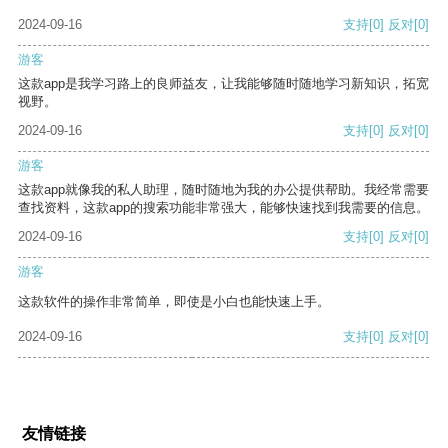
2024-09-16
支持
[0]
反对
[0]
游客
这款app是我学习路上的良师益友，让我能够随时随地学习新知识，拓宽
视野。
2024-09-16
支持
[0]
反对
[0]
游客
这款app就像我的私人助理，随时随地为我的办公提供帮助。我经常需要
查找资料，这款app的搜索功能非常强大，能够快速找到我需要的信息。
2024-09-16
支持
[0]
反对
[0]
游客
这款软件的操作非常简单，即使是小白也能快速上手。
2024-09-16
支持
[0]
反对
[0]
友情链接