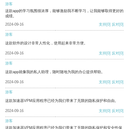
游客
这款app的学习氛围很浓厚，能够激励我不断学习，让我能够取得更好的
成绩。
2024-09-16
支持
[0]
反对
[0]
游客
这款软件的设计非常人性化，使用起来非常方便。
2024-09-16
支持
[0]
反对
[0]
游客
这款app就像我的私人助理，随时随地为我的办公提供帮助。
2024-09-16
支持
[0]
反对
[0]
游客
这款加速器VPM应用程序已经为我们带来了无限的隐私保护和自由。
2024-09-16
支持
[0]
反对
[0]
游客
这款加速器VPM应用程序已经为我们带来了无限的隐私保护和安全性保