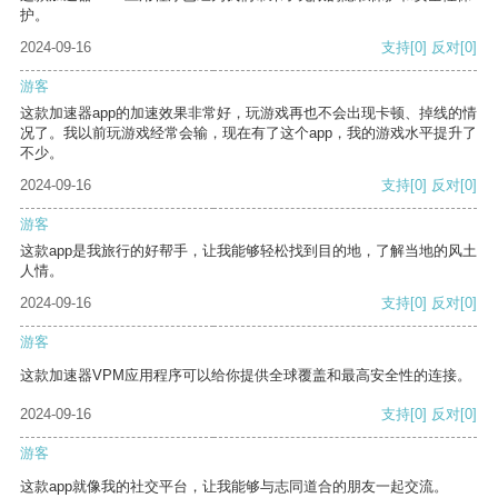
护。
2024-09-16
支持
[0]
反对
[0]
游客
这款加速器app的加速效果非常好，玩游戏再也不会出现卡顿、掉线的情
况了。我以前玩游戏经常会输，现在有了这个app，我的游戏水平提升了
不少。
2024-09-16
支持
[0]
反对
[0]
游客
这款app是我旅行的好帮手，让我能够轻松找到目的地，了解当地的风土
人情。
2024-09-16
支持
[0]
反对
[0]
游客
这款加速器VPM应用程序可以给你提供全球覆盖和最高安全性的连接。
2024-09-16
支持
[0]
反对
[0]
游客
这款app就像我的社交平台，让我能够与志同道合的朋友一起交流。