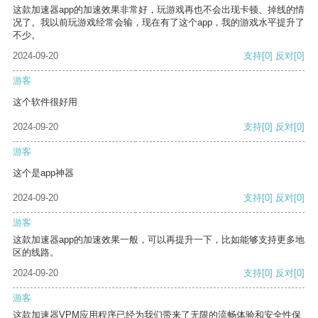
这款加速器app的加速效果非常好，玩游戏再也不会出现卡顿、掉线的情
况了。我以前玩游戏经常会输，现在有了这个app，我的游戏水平提升了
不少。
2024-09-20
支持
[0]
反对
[0]
游客
这个软件很好用
2024-09-20
支持
[0]
反对
[0]
游客
这个是app神器
2024-09-20
支持
[0]
反对
[0]
游客
这款加速器app的加速效果一般，可以再提升一下，比如能够支持更多地
区的线路。
2024-09-20
支持
[0]
反对
[0]
游客
这款加速器VPM应用程序已经为我们带来了无限的流畅体验和安全性保