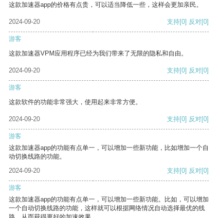
这款加速器app的价格有点贵，可以适当降低一些，这样会更加亲民。
2024-09-20
支持
[0]
反对
[0]
游客
这款加速器VPM应用程序已经为我们带来了无限的隐私和自由。
2024-09-20
支持
[0]
反对
[0]
游客
这款软件的功能非常强大，使用起来非常方便。
2024-09-20
支持
[0]
反对
[0]
游客
这款加速器app的功能有点单一，可以增加一些新功能，比如增加一个自
动切换线路的功能。
2024-09-20
支持
[0]
反对
[0]
游客
这款加速器app的功能有点单一，可以增加一些新功能。比如，可以增加
一个自动切换线路的功能，这样就可以根据网络情况自动选择最优的线
路，从而获得更好的加速效果。