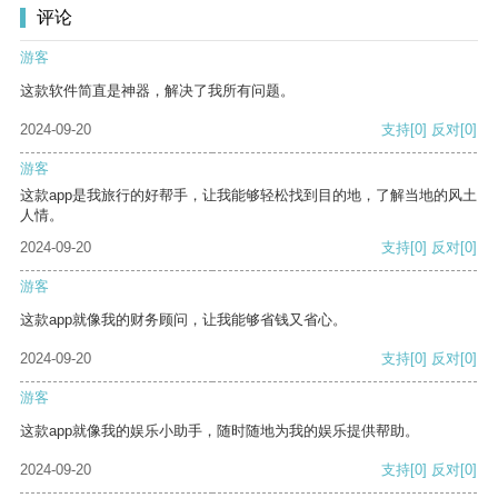
评论
游客
这款软件简直是神器，解决了我所有问题。
2024-09-20
支持
[0]
反对
[0]
游客
这款app是我旅行的好帮手，让我能够轻松找到目的地，了解当地的风土
人情。
2024-09-20
支持
[0]
反对
[0]
游客
这款app就像我的财务顾问，让我能够省钱又省心。
2024-09-20
支持
[0]
反对
[0]
游客
这款app就像我的娱乐小助手，随时随地为我的娱乐提供帮助。
2024-09-20
支持
[0]
反对
[0]