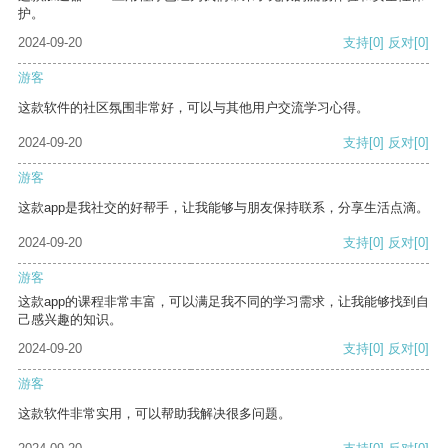
护。
2024-09-20
支持
[0]
反对
[0]
游客
这款软件的社区氛围非常好，可以与其他用户交流学习心得。
2024-09-20
支持
[0]
反对
[0]
游客
这款app是我社交的好帮手，让我能够与朋友保持联系，分享生活点滴。
2024-09-20
支持
[0]
反对
[0]
游客
这款app的课程非常丰富，可以满足我不同的学习需求，让我能够找到自
己感兴趣的知识。
2024-09-20
支持
[0]
反对
[0]
游客
这款软件非常实用，可以帮助我解决很多问题。