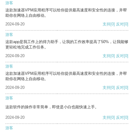
游客
这款加速器VPM应用程序可以给你提供最高速度和安全性的连接，并帮
助你在网络上自由移动。
2024-09-20
支持
[0]
反对
[0]
游客
这款app是我工作上的得力助手，让我的工作效率提高了50%，让我能够
更轻松地完成工作任务。
2024-09-20
支持
[0]
反对
[0]
游客
这款加速器VPM应用程序可以给你提供最高速度和安全性的连接，并帮
助你在网络上自由移动。
2024-09-20
支持
[0]
反对
[0]
游客
这款软件的操作非常简单，即使是小白也能快速上手。
2024-09-20
支持
[0]
反对
[0]
游客