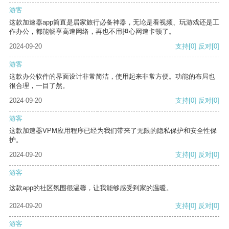
游客
这款加速器app简直是居家旅行必备神器，无论是看视频、玩游戏还是工
作办公，都能畅享高速网络，再也不用担心网速卡顿了。
2024-09-20
支持
[0]
反对
[0]
游客
这款办公软件的界面设计非常简洁，使用起来非常方便。功能的布局也
很合理，一目了然。
2024-09-20
支持
[0]
反对
[0]
游客
这款加速器VPM应用程序已经为我们带来了无限的隐私保护和安全性保
护。
2024-09-20
支持
[0]
反对
[0]
游客
这款app的社区氛围很温馨，让我能够感受到家的温暖。
2024-09-20
支持
[0]
反对
[0]
游客