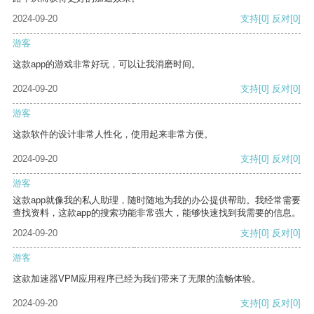
2024-09-20
支持
[0]
反对
[0]
游客
这款app的游戏非常好玩，可以让我消磨时间。
2024-09-20
支持
[0]
反对
[0]
游客
这款软件的设计非常人性化，使用起来非常方便。
2024-09-20
支持
[0]
反对
[0]
游客
这款app就像我的私人助理，随时随地为我的办公提供帮助。我经常需要
查找资料，这款app的搜索功能非常强大，能够快速找到我需要的信息。
2024-09-20
支持
[0]
反对
[0]
游客
这款加速器VPM应用程序已经为我们带来了无限的流畅体验。
2024-09-20
支持
[0]
反对
[0]