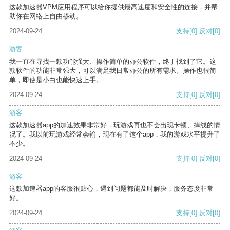
这款加速器VPM应用程序可以给你提供最高速度和安全性的连接，并帮
助你在网络上自由移动。
2024-09-24
支持
[0]
反对
[0]
游客
我一直在寻找一款功能强大、操作简单的办公软件，终于找到了它。这
款软件的功能非常强大，可以满足我日常办公的所有需求。操作也很简
单，即使是小白也能快速上手。
2024-09-24
支持
[0]
反对
[0]
游客
这款加速器app的加速效果非常好，玩游戏再也不会出现卡顿、掉线的情
况了。我以前玩游戏经常会输，现在有了这个app，我的游戏水平提升了
不少。
2024-09-24
支持
[0]
反对
[0]
游客
这款加速器app的客服很贴心，遇到问题都能及时解决，服务态度非常
好。
2024-09-24
支持
[0]
反对
[0]