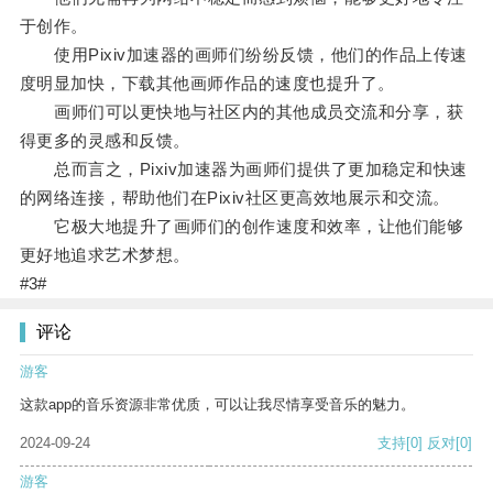
于创作。
使用Pixiv加速器的画师们纷纷反馈，他们的作品上传速
度明显加快，下载其他画师作品的速度也提升了。
画师们可以更快地与社区内的其他成员交流和分享，获
得更多的灵感和反馈。
总而言之，Pixiv加速器为画师们提供了更加稳定和快速
的网络连接，帮助他们在Pixiv社区更高效地展示和交流。
它极大地提升了画师们的创作速度和效率，让他们能够
更好地追求艺术梦想。
#3#
评论
游客
这款app的音乐资源非常优质，可以让我尽情享受音乐的魅力。
2024-09-24
支持
[0]
反对
[0]
游客