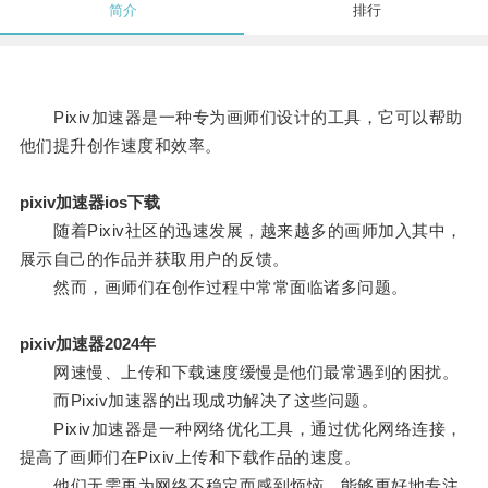
简介
排行
Pixiv加速器是一种专为画师们设计的工具，它可以帮助
他们提升创作速度和效率。
pixiv加速器ios下载
随着Pixiv社区的迅速发展，越来越多的画师加入其中，
展示自己的作品并获取用户的反馈。
然而，画师们在创作过程中常常面临诸多问题。
pixiv加速器2024年
网速慢、上传和下载速度缓慢是他们最常遇到的困扰。
而Pixiv加速器的出现成功解决了这些问题。
Pixiv加速器是一种网络优化工具，通过优化网络连接，
提高了画师们在Pixiv上传和下载作品的速度。
他们无需再为网络不稳定而感到烦恼，能够更好地专注