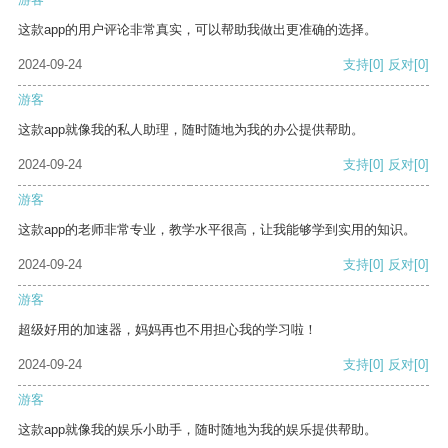
这款app的用户评论非常真实，可以帮助我做出更准确的选择。
2024-09-24
支持
[0]
反对
[0]
游客
这款app就像我的私人助理，随时随地为我的办公提供帮助。
2024-09-24
支持
[0]
反对
[0]
游客
这款app的老师非常专业，教学水平很高，让我能够学到实用的知识。
2024-09-24
支持
[0]
反对
[0]
游客
超级好用的加速器，妈妈再也不用担心我的学习啦！
2024-09-24
支持
[0]
反对
[0]
游客
这款app就像我的娱乐小助手，随时随地为我的娱乐提供帮助。