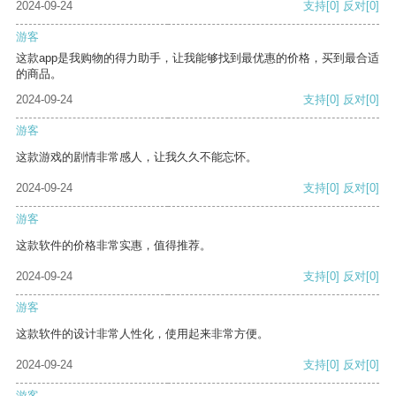
2024-09-24
支持
[0]
反对
[0]
游客
这款app是我购物的得力助手，让我能够找到最优惠的价格，买到最合适
的商品。
2024-09-24
支持
[0]
反对
[0]
游客
这款游戏的剧情非常感人，让我久久不能忘怀。
2024-09-24
支持
[0]
反对
[0]
游客
这款软件的价格非常实惠，值得推荐。
2024-09-24
支持
[0]
反对
[0]
游客
这款软件的设计非常人性化，使用起来非常方便。
2024-09-24
支持
[0]
反对
[0]
游客