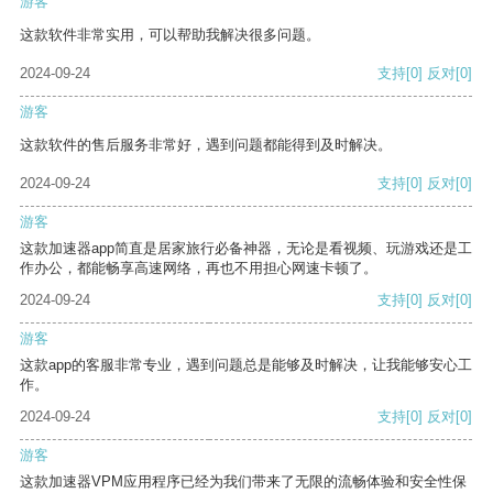
游客
这款软件非常实用，可以帮助我解决很多问题。
2024-09-24
支持
[0]
反对
[0]
游客
这款软件的售后服务非常好，遇到问题都能得到及时解决。
2024-09-24
支持
[0]
反对
[0]
游客
这款加速器app简直是居家旅行必备神器，无论是看视频、玩游戏还是工
作办公，都能畅享高速网络，再也不用担心网速卡顿了。
2024-09-24
支持
[0]
反对
[0]
游客
这款app的客服非常专业，遇到问题总是能够及时解决，让我能够安心工
作。
2024-09-24
支持
[0]
反对
[0]
游客
这款加速器VPM应用程序已经为我们带来了无限的流畅体验和安全性保