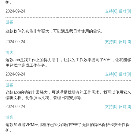
护。
2024-09-24
支持
[0]
反对
[0]
游客
这款软件的功能非常强大，可以满足我日常使用的需求。
2024-09-24
支持
[0]
反对
[0]
游客
这款app是我工作上的得力助手，让我的工作效率提高了50%，让我能够
更轻松地完成工作任务。
2024-09-24
支持
[0]
反对
[0]
游客
这款app的功能非常强大，可以满足我所有的工作需求。我可以使用它来
编辑文档、制作演示文稿、管理日程安排等。
2024-09-24
支持
[0]
反对
[0]
游客
这款加速器VPM应用程序已经为我们带来了无限的隐私保护和安全性保
护。