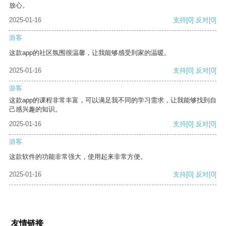
放心。
2025-01-16
支持
[0]
反对
[0]
游客
这款app的社区氛围很温馨，让我能够感受到家的温暖。
2025-01-16
支持
[0]
反对
[0]
游客
这款app的课程非常丰富，可以满足我不同的学习需求，让我能够找到自
己感兴趣的知识。
2025-01-16
支持
[0]
反对
[0]
游客
这款软件的功能非常强大，使用起来非常方便。
2025-01-16
支持
[0]
反对
[0]
友情链接