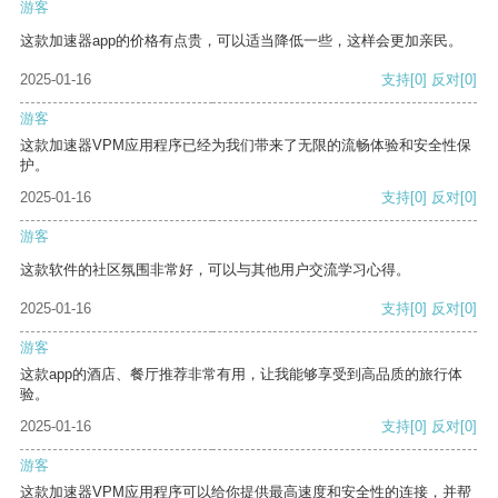
游客
这款加速器app的价格有点贵，可以适当降低一些，这样会更加亲民。
2025-01-16
支持
[0]
反对
[0]
游客
这款加速器VPM应用程序已经为我们带来了无限的流畅体验和安全性保
护。
2025-01-16
支持
[0]
反对
[0]
游客
这款软件的社区氛围非常好，可以与其他用户交流学习心得。
2025-01-16
支持
[0]
反对
[0]
游客
这款app的酒店、餐厅推荐非常有用，让我能够享受到高品质的旅行体
验。
2025-01-16
支持
[0]
反对
[0]
游客
这款加速器VPM应用程序可以给你提供最高速度和安全性的连接，并帮