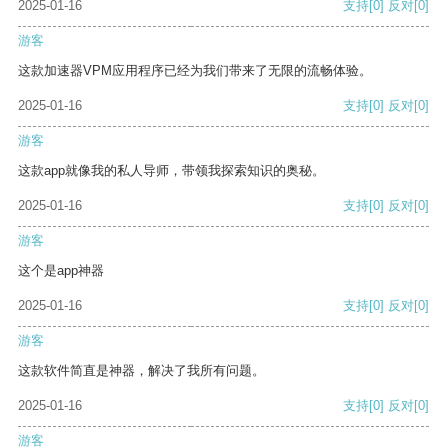
2025-01-16
支持
[0]
反对
[0]
游客
这款加速器VPM应用程序已经为我们带来了无限的流畅体验。
2025-01-16
支持
[0]
反对
[0]
游客
这款app就像我的私人导师，带领我探索知识的奥秘。
2025-01-16
支持
[0]
反对
[0]
游客
这个是app神器
2025-01-16
支持
[0]
反对
[0]
游客
这款软件简直是神器，解决了我所有问题。
2025-01-16
支持
[0]
反对
[0]
游客