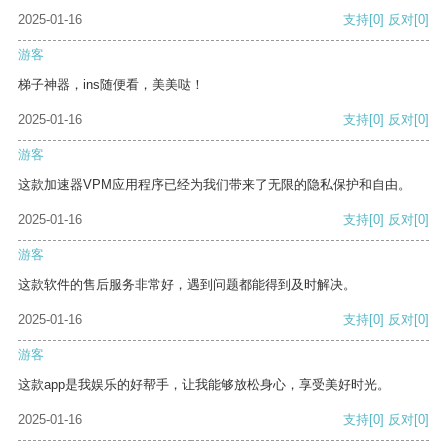
2025-01-16
支持
[0]
反对
[0]
游客
梯子神器，ins随便看，美美哒！
2025-01-16
支持
[0]
反对
[0]
游客
这款加速器VPM应用程序已经为我们带来了无限的隐私保护和自由。
2025-01-16
支持
[0]
反对
[0]
游客
这款软件的售后服务非常好，遇到问题都能得到及时解决。
2025-01-16
支持
[0]
反对
[0]
游客
这款app是我娱乐的好帮手，让我能够放松身心，享受美好时光。
2025-01-16
支持
[0]
反对
[0]