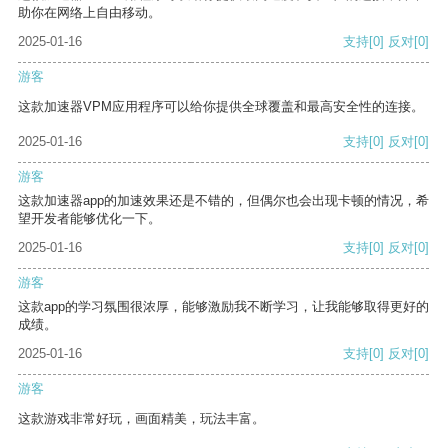
助你在网络上自由移动。
2025-01-16
支持
[0]
反对
[0]
游客
这款加速器VPM应用程序可以给你提供全球覆盖和最高安全性的连接。
2025-01-16
支持
[0]
反对
[0]
游客
这款加速器app的加速效果还是不错的，但偶尔也会出现卡顿的情况，希
望开发者能够优化一下。
2025-01-16
支持
[0]
反对
[0]
游客
这款app的学习氛围很浓厚，能够激励我不断学习，让我能够取得更好的
成绩。
2025-01-16
支持
[0]
反对
[0]
游客
这款游戏非常好玩，画面精美，玩法丰富。