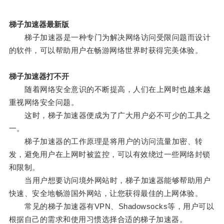
梯子加速器最新版
梯子加速器是一种专门为解决网络访问受限问题而设计
的软件，可以帮助用户在畅游网络世界时获得完美体验。
梯子加速器打不开
随着网络安全意识的不断提高，人们在上网时也越来越
重视网络安全问题。
这时，梯子加速器便成为了广大用户必不可少的工具之
一。
梯子加速器的工作原理是将用户的访问流量加密、转
发，避免用户在上网时被监控，可以有效绕过一些网络封锁
和限制。
当用户想要访问境外网站时，梯子加速器能够帮助用户
快速、安全地畅游国外网站，让您获得最佳的上网体验。
常见的梯子加速器有VPN、Shadowsocks等，用户可以
根据自己的需求和使用习惯选择合适的梯子加速器。