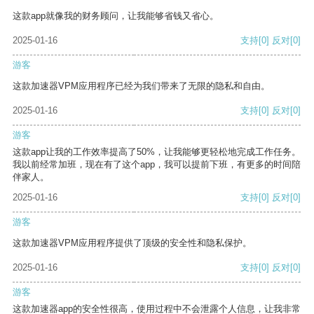
这款app就像我的财务顾问，让我能够省钱又省心。
2025-01-16
支持
[0]
反对
[0]
游客
这款加速器VPM应用程序已经为我们带来了无限的隐私和自由。
2025-01-16
支持
[0]
反对
[0]
游客
这款app让我的工作效率提高了50%，让我能够更轻松地完成工作任务。
我以前经常加班，现在有了这个app，我可以提前下班，有更多的时间陪
伴家人。
2025-01-16
支持
[0]
反对
[0]
游客
这款加速器VPM应用程序提供了顶级的安全性和隐私保护。
2025-01-16
支持
[0]
反对
[0]
游客
这款加速器app的安全性很高，使用过程中不会泄露个人信息，让我非常