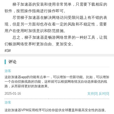
梯子加速器的安装和使用非常简单，只需要下载相应的
软件，按照操作指南进行操作即可。
尽管梯子加速器在解决网络访问受限问题上有不错的表
现，但是另一方面却也存在着一定的风险和不稳定性，需要
用户在使用时加强意识和防范措施。
总之，梯子加速器是畅游网络世界的一种好工具，让我
们畅游网络世界时更加自由、更加安全。
#3#
评论
游客
这款加速器app的功能有点单一，可以增加一些新功能。比如，可以增加
一个自动切换线路的功能，这样就可以根据网络情况自动选择最优的线
路，从而获得更好的加速效果。
2025-01-16
支持
[0]
反对
[0]
游客
这款加速器VPM应用程序可以给你提供全球覆盖和最高安全性的连接。