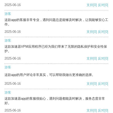
2025-06-16
支持
[0]
反对
[0]
游客
这款app的客服非常专业，遇到问题总是能够及时解决，让我能够安心工
作。
2025-06-16
支持
[0]
反对
[0]
游客
这款加速器VPM应用程序已经为我们带来了无限的隐私保护和安全性保
护。
2025-06-16
支持
[0]
反对
[0]
游客
这款app的用户评论非常真实，可以帮助我做出更准确的选择。
2025-06-16
支持
[0]
反对
[0]
游客
这款加速器app的客服很贴心，遇到问题都能及时解决，服务态度非常
好。
2025-06-16
支持
[0]
反对
[0]