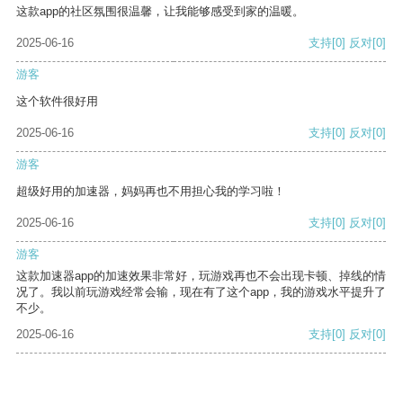
这款app的社区氛围很温馨，让我能够感受到家的温暖。
2025-06-16
支持
[0]
反对
[0]
游客
这个软件很好用
2025-06-16
支持
[0]
反对
[0]
游客
超级好用的加速器，妈妈再也不用担心我的学习啦！
2025-06-16
支持
[0]
反对
[0]
游客
这款加速器app的加速效果非常好，玩游戏再也不会出现卡顿、掉线的情
况了。我以前玩游戏经常会输，现在有了这个app，我的游戏水平提升了
不少。
2025-06-16
支持
[0]
反对
[0]