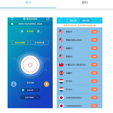
简介
排行