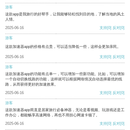
游客
这款app是我旅行的好帮手，让我能够轻松找到目的地，了解当地的风土
人情。
2025-06-16
支持
[0]
反对
[0]
游客
这款加速器app的价格有点贵，可以适当降低一些，这样会更加亲民。
2025-06-16
支持
[0]
反对
[0]
游客
这款加速器app的功能有点单一，可以增加一些新功能。比如，可以增加
一个自动切换线路的功能，这样就可以根据网络情况自动选择最优的线
路，从而获得更好的加速效果。
2025-06-16
支持
[0]
反对
[0]
游客
这款加速器app简直是居家旅行必备神器，无论是看视频、玩游戏还是工
作办公，都能畅享高速网络，再也不用担心网速卡顿了。
2025-06-16
支持
[0]
反对
[0]