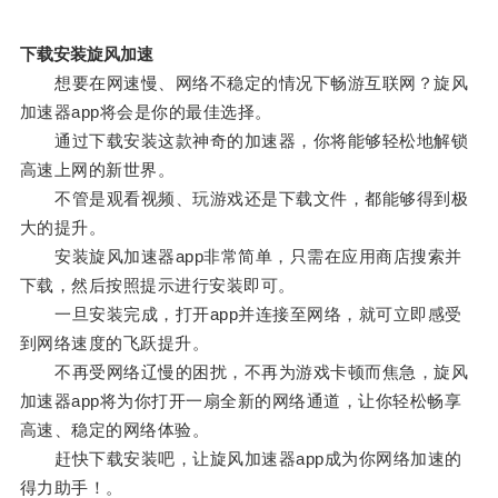
下载安装旋风加速
想要在网速慢、网络不稳定的情况下畅游互联网？旋风
加速器app将会是你的最佳选择。
通过下载安装这款神奇的加速器，你将能够轻松地解锁
高速上网的新世界。
不管是观看视频、玩游戏还是下载文件，都能够得到极
大的提升。
安装旋风加速器app非常简单，只需在应用商店搜索并
下载，然后按照提示进行安装即可。
一旦安装完成，打开app并连接至网络，就可立即感受
到网络速度的飞跃提升。
不再受网络辽慢的困扰，不再为游戏卡顿而焦急，旋风
加速器app将为你打开一扇全新的网络通道，让你轻松畅享
高速、稳定的网络体验。
赶快下载安装吧，让旋风加速器app成为你网络加速的
得力助手！。