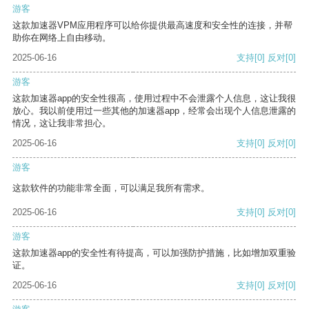
游客
这款加速器VPM应用程序可以给你提供最高速度和安全性的连接，并帮
助你在网络上自由移动。
2025-06-16
支持
[0]
反对
[0]
游客
这款加速器app的安全性很高，使用过程中不会泄露个人信息，这让我很
放心。我以前使用过一些其他的加速器app，经常会出现个人信息泄露的
情况，这让我非常担心。
2025-06-16
支持
[0]
反对
[0]
游客
这款软件的功能非常全面，可以满足我所有需求。
2025-06-16
支持
[0]
反对
[0]
游客
这款加速器app的安全性有待提高，可以加强防护措施，比如增加双重验
证。
2025-06-16
支持
[0]
反对
[0]