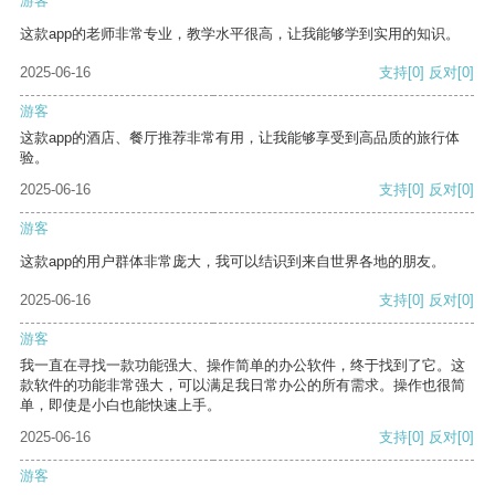
游客
这款app的老师非常专业，教学水平很高，让我能够学到实用的知识。
2025-06-16
支持
[0]
反对
[0]
游客
这款app的酒店、餐厅推荐非常有用，让我能够享受到高品质的旅行体
验。
2025-06-16
支持
[0]
反对
[0]
游客
这款app的用户群体非常庞大，我可以结识到来自世界各地的朋友。
2025-06-16
支持
[0]
反对
[0]
游客
我一直在寻找一款功能强大、操作简单的办公软件，终于找到了它。这
款软件的功能非常强大，可以满足我日常办公的所有需求。操作也很简
单，即使是小白也能快速上手。
2025-06-16
支持
[0]
反对
[0]
游客