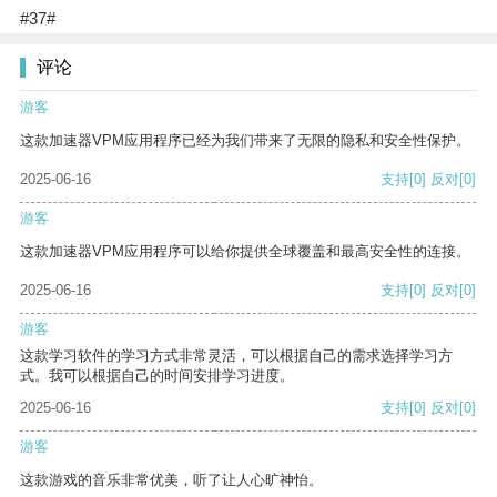
#37#
评论
游客
这款加速器VPM应用程序已经为我们带来了无限的隐私和安全性保护。
2025-06-16
支持
[0]
反对
[0]
游客
这款加速器VPM应用程序可以给你提供全球覆盖和最高安全性的连接。
2025-06-16
支持
[0]
反对
[0]
游客
这款学习软件的学习方式非常灵活，可以根据自己的需求选择学习方
式。我可以根据自己的时间安排学习进度。
2025-06-16
支持
[0]
反对
[0]
游客
这款游戏的音乐非常优美，听了让人心旷神怡。