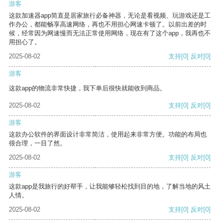
游客
这款加速器app简直是居家旅行必备神器，无论是看视频、玩游戏还是工
作办公，都能畅享高速网络，再也不用担心网速卡顿了。以前出差的时
候，经常因为网速慢而无法正常使用网络，现在有了这个app，我再也不
用担心了。
2025-08-02
支持
[0]
反对
[0]
游客
这款app的物流非常快捷，我下单后很快就能收到商品。
2025-08-02
支持
[0]
反对
[0]
游客
这款办公软件的界面设计非常简洁，使用起来非常方便。功能的布局也
很合理，一目了然。
2025-08-02
支持
[0]
反对
[0]
游客
这款app是我旅行的好帮手，让我能够轻松找到目的地，了解当地的风土
人情。
2025-08-02
支持
[0]
反对
[0]