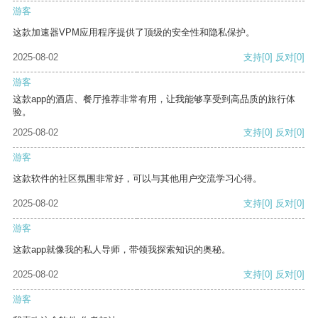
游客
这款加速器VPM应用程序提供了顶级的安全性和隐私保护。
2025-08-02
支持
[0]
反对
[0]
游客
这款app的酒店、餐厅推荐非常有用，让我能够享受到高品质的旅行体
验。
2025-08-02
支持
[0]
反对
[0]
游客
这款软件的社区氛围非常好，可以与其他用户交流学习心得。
2025-08-02
支持
[0]
反对
[0]
游客
这款app就像我的私人导师，带领我探索知识的奥秘。
2025-08-02
支持
[0]
反对
[0]
游客