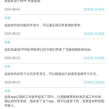
我喜欢这个软件 作者加油
2025-08-02
支持
[0]
反对
[0]
游客
这款软件的功能非常强大，可以满足我日常使用的需求。
2025-08-02
支持
[0]
反对
[0]
游客
这款加速器VPM应用程序已经为我们带来了无限的隐私和自由。
2025-08-02
支持
[0]
反对
[0]
游客
这款软件的学习方式非常灵活，可以根据自己的需求选择学习方式。
2025-08-02
支持
[0]
反对
[0]
游客
这款app让我的工作效率提高了50%，让我能够更轻松地完成工作任务。
我以前经常加班，现在有了这个app，我可以提前下班，有更多的时间陪
伴家人。