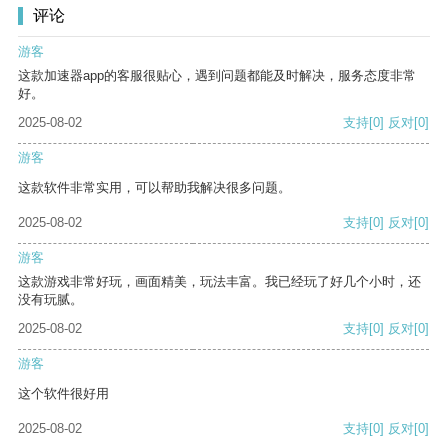
评论
游客
这款加速器app的客服很贴心，遇到问题都能及时解决，服务态度非常
好。
2025-08-02
支持
[0]
反对
[0]
游客
这款软件非常实用，可以帮助我解决很多问题。
2025-08-02
支持
[0]
反对
[0]
游客
这款游戏非常好玩，画面精美，玩法丰富。我已经玩了好几个小时，还
没有玩腻。
2025-08-02
支持
[0]
反对
[0]
游客
这个软件很好用
2025-08-02
支持
[0]
反对
[0]