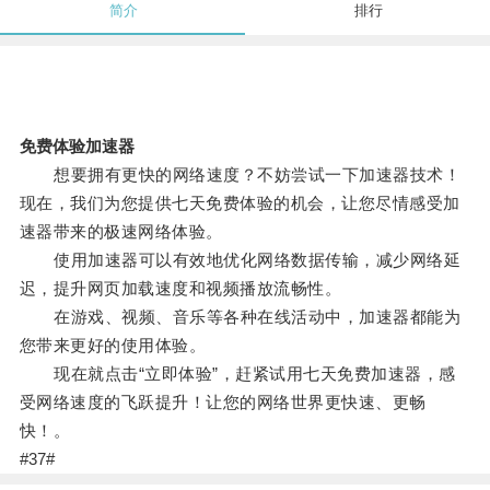
简介
排行
免费体验加速器
想要拥有更快的网络速度？不妨尝试一下加速器技术！
现在，我们为您提供七天免费体验的机会，让您尽情感受加
速器带来的极速网络体验。
使用加速器可以有效地优化网络数据传输，减少网络延
迟，提升网页加载速度和视频播放流畅性。
在游戏、视频、音乐等各种在线活动中，加速器都能为
您带来更好的使用体验。
现在就点击“立即体验”，赶紧试用七天免费加速器，感
受网络速度的飞跃提升！让您的网络世界更快速、更畅
快！。
#37#