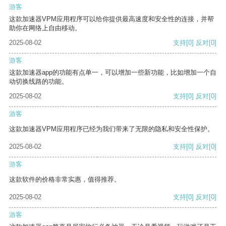
游客
这款加速器VPM应用程序可以给你提供最高速度和安全性的连接，并帮
助你在网络上自由移动。
2025-08-02
支持
[0]
反对
[0]
游客
这款加速器app的功能有点单一，可以增加一些新功能，比如增加一个自
动切换线路的功能。
2025-08-02
支持
[0]
反对
[0]
游客
这款加速器VPM应用程序已经为我们带来了无限的隐私和安全性保护。
2025-08-02
支持
[0]
反对
[0]
游客
这款软件的价格非常实惠，值得推荐。
2025-08-02
支持
[0]
反对
[0]
游客