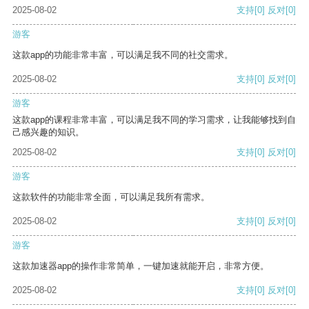
2025-08-02
支持
[0]
反对
[0]
游客
这款app的功能非常丰富，可以满足我不同的社交需求。
2025-08-02
支持
[0]
反对
[0]
游客
这款app的课程非常丰富，可以满足我不同的学习需求，让我能够找到自
己感兴趣的知识。
2025-08-02
支持
[0]
反对
[0]
游客
这款软件的功能非常全面，可以满足我所有需求。
2025-08-02
支持
[0]
反对
[0]
游客
这款加速器app的操作非常简单，一键加速就能开启，非常方便。
2025-08-02
支持
[0]
反对
[0]