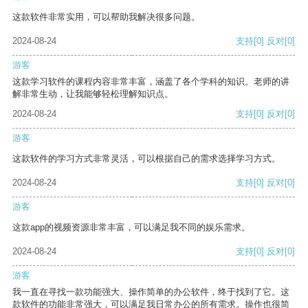
这款软件非常实用，可以帮助我解决很多问题。
2024-08-24
支持
[0]
反对
[0]
游客
这款学习软件的课程内容非常丰富，涵盖了各个学科的知识。老师的讲
解非常生动，让我能够轻松理解知识点。
2024-08-24
支持
[0]
反对
[0]
游客
这款软件的学习方式非常灵活，可以根据自己的需求选择学习方式。
2024-08-24
支持
[0]
反对
[0]
游客
这款app的视频资源非常丰富，可以满足我不同的娱乐需求。
2024-08-24
支持
[0]
反对
[0]
游客
我一直在寻找一款功能强大、操作简单的办公软件，终于找到了它。这
款软件的功能非常强大，可以满足我日常办公的所有需求。操作也很简