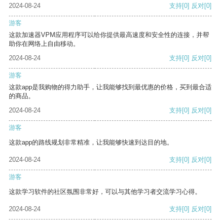
2024-08-24
支持
[0]
反对
[0]
游客
这款加速器VPM应用程序可以给你提供最高速度和安全性的连接，并帮
助你在网络上自由移动。
2024-08-24
支持
[0]
反对
[0]
游客
这款app是我购物的得力助手，让我能够找到最优惠的价格，买到最合适
的商品。
2024-08-24
支持
[0]
反对
[0]
游客
这款app的路线规划非常精准，让我能够快速到达目的地。
2024-08-24
支持
[0]
反对
[0]
游客
这款学习软件的社区氛围非常好，可以与其他学习者交流学习心得。
2024-08-24
支持
[0]
反对
[0]