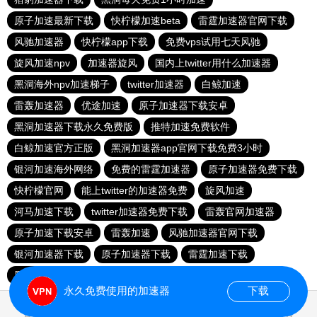
原子加速最新下载
快柠檬加速beta
雷霆加速器官网下载
风驰加速器
快柠檬app下载
免费vps试用七天风驰
旋风加速npv
加速器旋风
国内上twitter用什么加速器
黑洞海外npv加速梯子
twitter加速器
白鲸加速
雷轰加速器
优途加速
原子加速器下载安卓
黑洞加速器下载永久免费版
推特加速免费软件
白鲸加速官方正版
黑洞加速器app官网下载免费3小时
银河加速海外网络
免费的雷霆加速器
原子加速器免费下载
快柠檬官网
能上twitter的加速器免费
旋风加速
河马加速下载
twitter加速器免费下载
雷轰官网加速器
原子加速下载安卓
雷轰加速
风驰加速器官网下载
银河加速器下载
原子加速器下载
雷霆加速下载
黑洞免费加速度器v1.0
黑洞加速器3.0.6永久免费安卓版
永久免费使用的加速器
下载
0.036764s
首页
安卓
苹果
排行
推荐