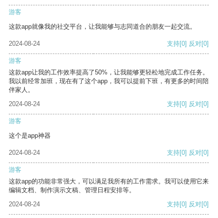
游客
这款app就像我的社交平台，让我能够与志同道合的朋友一起交流。
2024-08-24
支持
[0]
反对
[0]
游客
这款app让我的工作效率提高了50%，让我能够更轻松地完成工作任务。
我以前经常加班，现在有了这个app，我可以提前下班，有更多的时间陪
伴家人。
2024-08-24
支持
[0]
反对
[0]
游客
这个是app神器
2024-08-24
支持
[0]
反对
[0]
游客
这款app的功能非常强大，可以满足我所有的工作需求。我可以使用它来
编辑文档、制作演示文稿、管理日程安排等。
2024-08-24
支持
[0]
反对
[0]