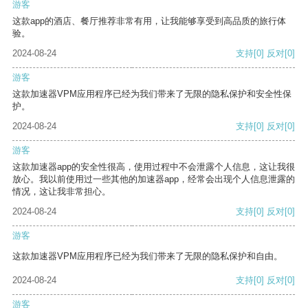
游客
这款app的酒店、餐厅推荐非常有用，让我能够享受到高品质的旅行体
验。
2024-08-24
支持
[0]
反对
[0]
游客
这款加速器VPM应用程序已经为我们带来了无限的隐私保护和安全性保
护。
2024-08-24
支持
[0]
反对
[0]
游客
这款加速器app的安全性很高，使用过程中不会泄露个人信息，这让我很
放心。我以前使用过一些其他的加速器app，经常会出现个人信息泄露的
情况，这让我非常担心。
2024-08-24
支持
[0]
反对
[0]
游客
这款加速器VPM应用程序已经为我们带来了无限的隐私保护和自由。
2024-08-24
支持
[0]
反对
[0]
游客