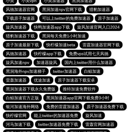
小美
小美vpn
小美加速器
黑洞加速器
风驰加速器官网
黑洞加速npv官网下载
猎豹加速器
下载原子加速器
可以上twitter的免费加速器
原子加速器
旋风加速器
快鸭加速器app下载
旋风加速官网入口2024
猎豹加速器下载
黑洞每天免费1小时加速
原子加速最新下载
快柠檬加速beta
雷霆加速器官网下载
风驰加速器
快柠檬app下载
免费vps试用七天风驰
旋风加速npv
加速器旋风
国内上twitter用什么加速器
黑洞海外npv加速梯子
twitter加速器
白鲸加速
雷轰加速器
优途加速
原子加速器下载安卓
黑洞加速器下载永久免费版
推特加速免费软件
白鲸加速官方正版
黑洞加速器app官网下载免费3小时
银河加速海外网络
免费的雷霆加速器
原子加速器免费下载
快柠檬官网
能上twitter的加速器免费
旋风加速
河马加速下载
twitter加速器免费下载
雷轰官网加速器