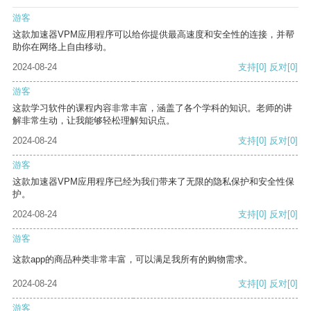
游客
这款加速器VPM应用程序可以给你提供最高速度和安全性的连接，并帮
助你在网络上自由移动。
2024-08-24
支持
[0]
反对
[0]
游客
这款学习软件的课程内容非常丰富，涵盖了各个学科的知识。老师的讲
解非常生动，让我能够轻松理解知识点。
2024-08-24
支持
[0]
反对
[0]
游客
这款加速器VPM应用程序已经为我们带来了无限的隐私保护和安全性保
护。
2024-08-24
支持
[0]
反对
[0]
游客
这款app的商品种类非常丰富，可以满足我所有的购物需求。
2024-08-24
支持
[0]
反对
[0]
游客